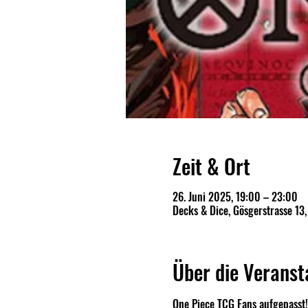
Zeit & Ort
26. Juni 2025, 19:00 – 23:00
Decks & Dice, Gösgerstrasse 13
Über die Veranst
One Piece TCG Fans aufgepasst!