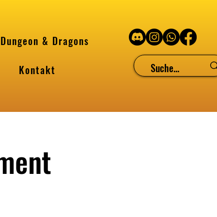
Dungeon & Dragons
Kontakt
ament