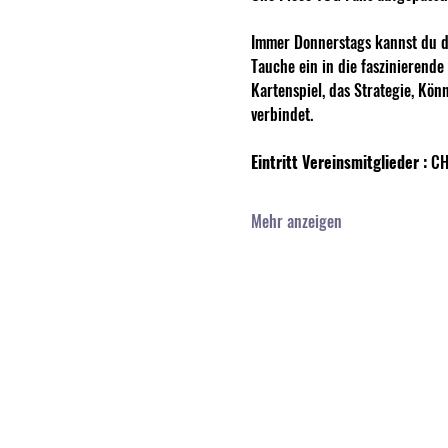
Immer Donnerstags kannst du de
Tauche ein in die faszinierend
Kartenspiel, das Strategie, Kön
verbindet. 
Eintritt Vereinsmitglieder :
 CH
Mehr anzeigen