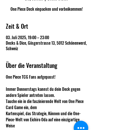
One Piece Deck einpacken und vorbeikommen!
Zeit & Ort
03. Juli 2025, 19:00 – 23:00
Decks & Dice, Gösgerstrasse 13, 5012 Schönenwerd,
Schweiz
Über die Veranstaltung
One Piece TCG Fans aufgepasst!
Immer Donnerstags kannst du dein Deck gegen 
andere Spieler antreten lassen.
Tauche ein in die faszinierende Welt von One Piece 
Card Game ein, dem
Kartenspiel, das Strategie, Können und die One-
Piece-Welt von Eichiro Oda auf eine einzigartige 
Weise