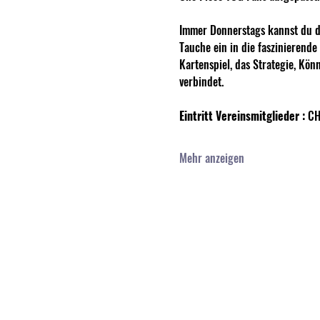
Immer Donnerstags kannst du de
Tauche ein in die faszinierend
Kartenspiel, das Strategie, Kön
verbindet. 
Eintritt Vereinsmitglieder :
 CH
Mehr anzeigen