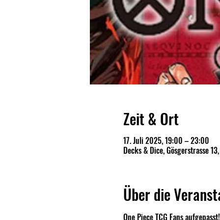
Zeit & Ort
17. Juli 2025, 19:00 – 23:00
Decks & Dice, Gösgerstrasse 13
Über die Veranst
One Piece TCG Fans aufgepasst!