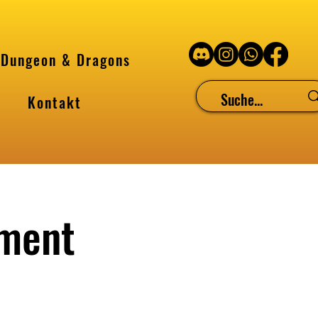
Dungeon & Dragons
Kontakt
ament