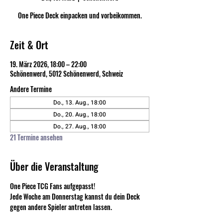
One Piece Deck einpacken und vorbeikommen.
Zeit & Ort
19. März 2026, 18:00 – 22:00
Schönenwerd, 5012 Schönenwerd, Schweiz
Andere Termine
Do., 13. Aug., 18:00
Do., 20. Aug., 18:00
Do., 27. Aug., 18:00
21 Termine ansehen
Über die Veranstaltung
One Piece TCG Fans aufgepasst! 
Jede Woche am Donnerstag kannst du dein Deck 
gegen andere Spieler antreten lassen. 