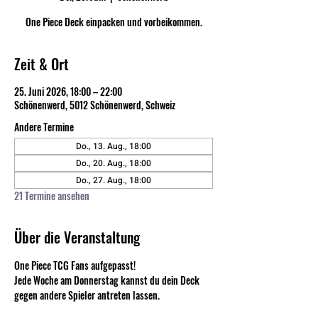
One Piece Deck einpacken und vorbeikommen.
Zeit & Ort
25. Juni 2026, 18:00 – 22:00
Schönenwerd, 5012 Schönenwerd, Schweiz
Andere Termine
Do., 13. Aug., 18:00
Do., 20. Aug., 18:00
Do., 27. Aug., 18:00
21 Termine ansehen
Über die Veranstaltung
One Piece TCG Fans aufgepasst! 
Jede Woche am Donnerstag kannst du dein Deck 
gegen andere Spieler antreten lassen. 