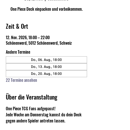
One Piece Deck einpacken und vorbeikommen.
Zeit & Ort
12. Nov. 2026, 18:00 – 22:00
Schönenwerd, 5012 Schönenwerd, Schweiz
Andere Termine
Do., 06. Aug., 18:00
Do., 13. Aug., 18:00
Do., 20. Aug., 18:00
22 Termine ansehen
Über die Veranstaltung
One Piece TCG Fans aufgepasst! 
Jede Woche am Donnerstag kannst du dein Deck 
gegen andere Spieler antreten lassen. 