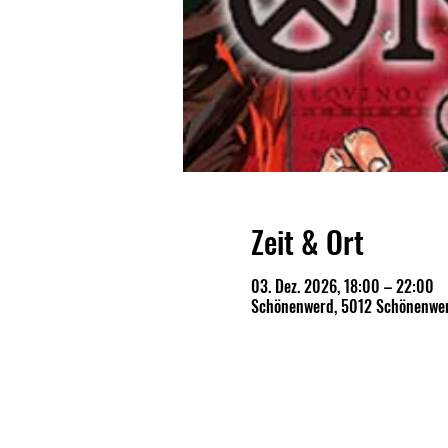
Zeit & Ort
03. Dez. 2026, 18:00 – 22:00
Schönenwerd, 5012 Schönenwer