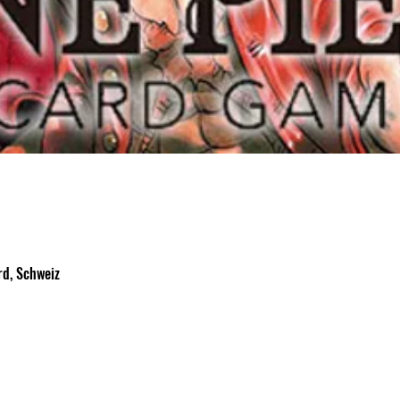
d, Schweiz