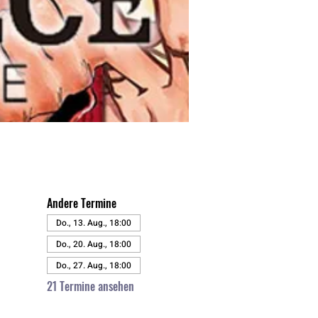
Andere Termine
Do., 13. Aug., 18:00
Do., 20. Aug., 18:00
Do., 27. Aug., 18:00
21 Termine ansehen