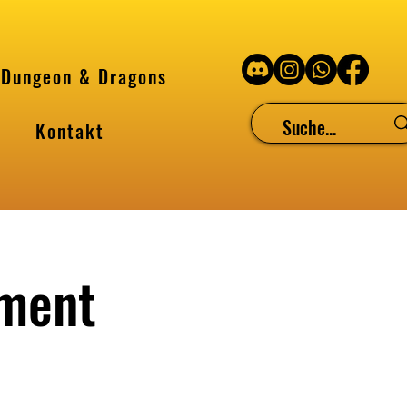
Dungeon & Dragons
Kontakt
ament