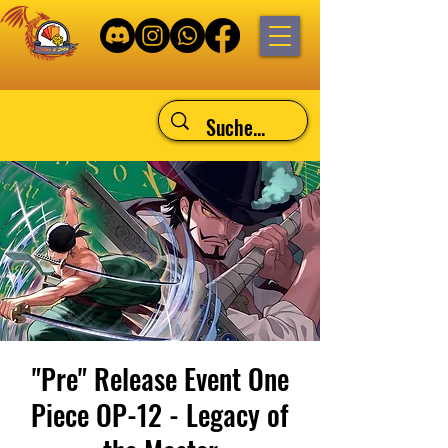
"Pre" Release Event One
Piece OP-12 - Legacy of