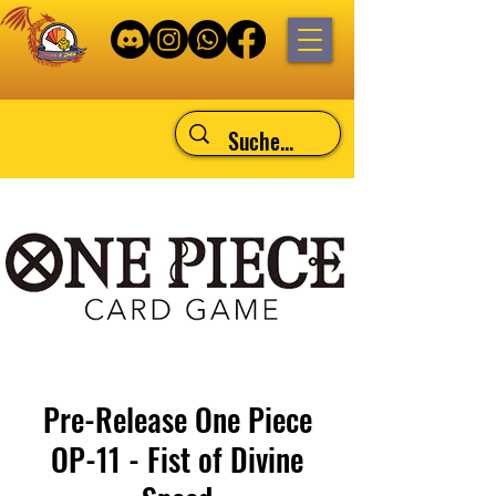
Pre-Release One Piece
OP-11 - Fist of Divine