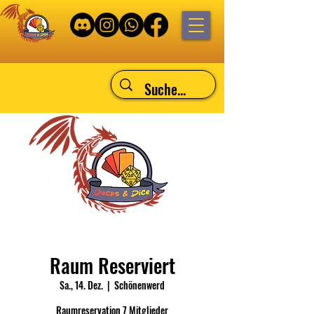
Raum Reserviert
Sa., 14. Dez.
  |  
Schönenwerd
Raumreservation 7 Mitglieder