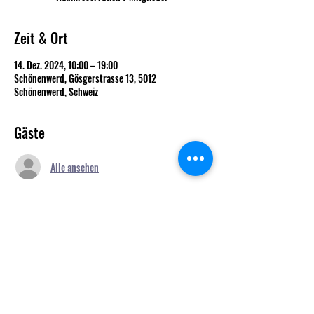
Zeit & Ort
14. Dez. 2024, 10:00 – 19:00
Schönenwerd, Gösgerstrasse 13, 5012
Schönenwerd, Schweiz
Gäste
Alle ansehen