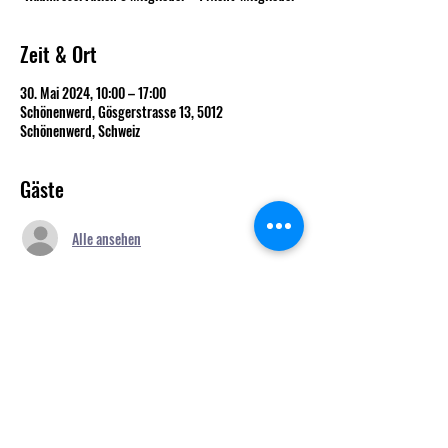
Zeit & Ort
30. Mai 2024, 10:00 – 17:00
Schönenwerd, Gösgerstrasse 13, 5012
Schönenwerd, Schweiz
Gäste
Alle ansehen