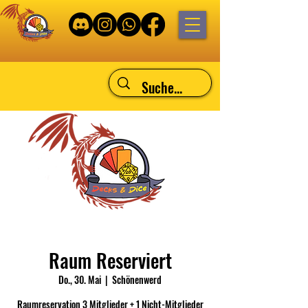
Raum Reserviert
Do., 30. Mai
  |  
Schönenwerd
Raumreservation 3 Mitglieder + 1 Nicht-Mitglieder