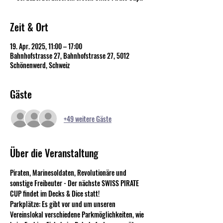
Zeit & Ort
19. Apr. 2025, 11:00 – 17:00
Bahnhofstrasse 27, Bahnhofstrasse 27, 5012
Schönenwerd, Schweiz
Gäste
+49 weitere Gäste
Über die Veranstaltung
Piraten, Marinesoldaten, Revolutionäre und 
sonstige Freibeuter - Der nächste SWISS PIRATE 
CUP findet im Decks & Dice statt!
Parkplätze: Es gibt vor und um unseren 
Vereinslokal verschiedene Parkmöglichkeiten, wie 