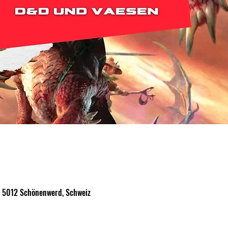
, 5012 Schönenwerd, Schweiz