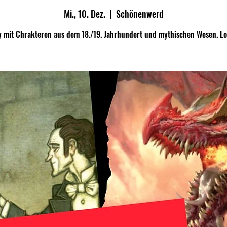
Mi., 10. Dez.
  |  
Schönenwerd
y mit Chrakteren aus dem 18./19. Jahrhundert und mythischen Wesen. Lo