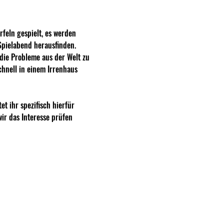
rfeln gespielt, es werden 
Spielabend herausfinden. 
die Probleme aus der Welt zu 
chnell in einem Irrenhaus 
 ihr spezifisch hierfür 
ir das Interesse prüfen 