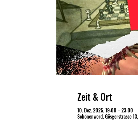
Zeit & Ort
10. Dez. 2025, 19:00 – 23:00
Schönenwerd, Gösgerstrasse 13