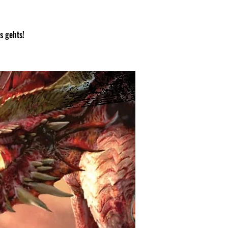
s gehts!