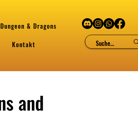
Dungeon & Dragons
Kontakt
ns and