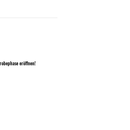
Probephase eröffnen!