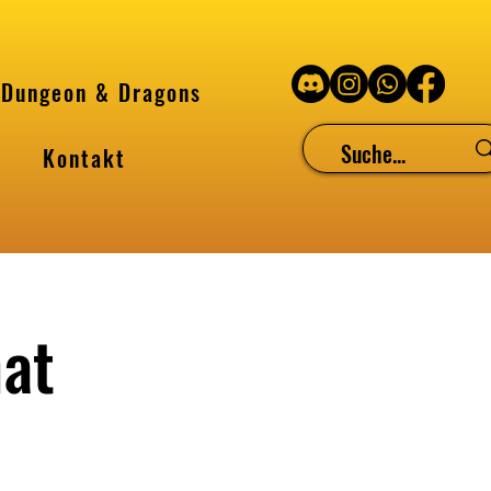
Dungeon & Dragons
Kontakt
at