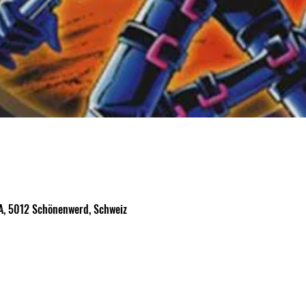
A, 5012 Schönenwerd, Schweiz