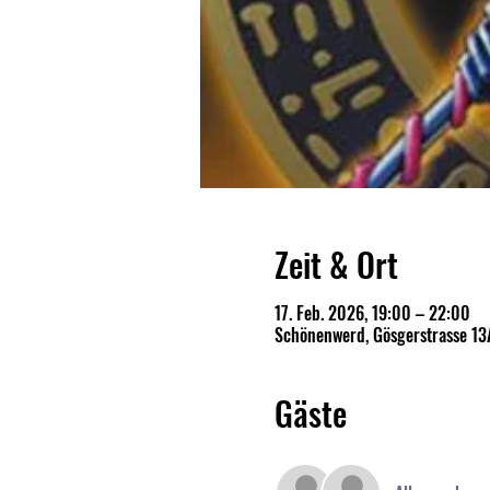
Zeit & Ort
17. Feb. 2026, 19:00 – 22:00
Schönenwerd, Gösgerstrasse 13
Gäste