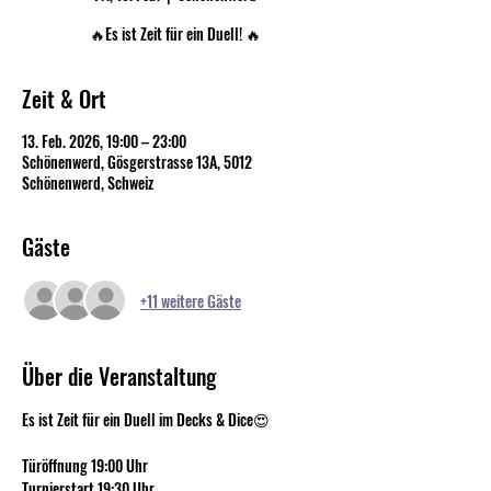
🔥Es ist Zeit für ein Duell! 🔥
Zeit & Ort
13. Feb. 2026, 19:00 – 23:00
Schönenwerd, Gösgerstrasse 13A, 5012
Schönenwerd, Schweiz
Gäste
+11 weitere Gäste
Über die Veranstaltung
Es ist Zeit für ein Duell im Decks & Dice😍
Türöffnung 19:00 Uhr
Turnierstart 19:30 Uhr